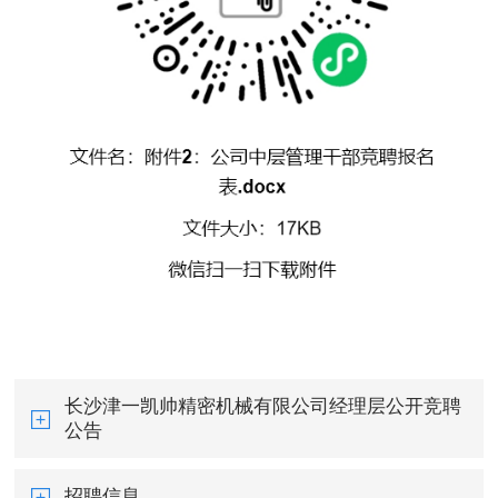
长沙津一凯帅精密机械有限公司经理层公开竞聘
公告
招聘信息