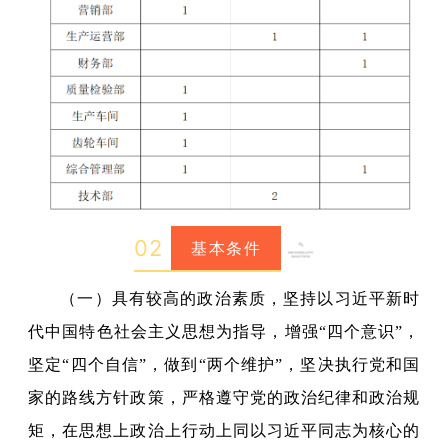
0
2
基本条件
（一）具有较高的政治素质，坚持以习近平新时
代中国特色社会主义思想为指导，增强“四个意识”，
坚定“四个自信”，做到“两个维护”，坚决执行党和国
家的路线方针政策，严格遵守党的政治纪律和政治规
矩，在思想上政治上行动上同以习近平同志为核心的