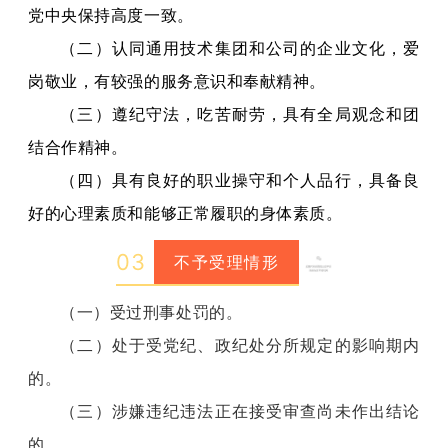
党中央保持高度一致。
（二）认同通用技术集团和公司的企业文化，爱
岗敬业，有较强的服务意识和奉献精神。
（三）遵纪守法，吃苦耐劳，具有全局观念和团
结合作精神。
（四）具有良好的职业操守和个人品行，具备良
好的心理素质和能够正常履职的身体素质。
0
3
不予受理情形
（一）受过刑事处罚的。
（二）处于受党纪、政纪处分所规定的影响期内
的。
（三）涉嫌违纪违法正在接受审查尚未作出结论
的。