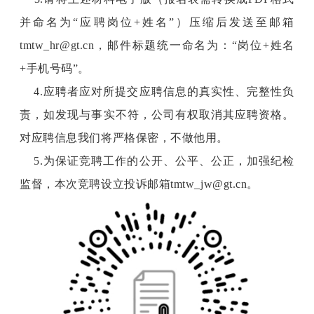
并命名为“应聘岗位+姓名”）压缩后发送至邮箱
tmtw_hr@gt.cn，邮件标题统一命名为：
“岗位+姓名
+手机号码”。
4.应聘者应对所提交应聘信息的真实性、完整性负
责，如发现与事实不符，公司有权取消其应聘资格。
对应聘信息我们将严格保密，不做他用。
5.为保证竞聘工作的公开、公平、公正，加强纪检
监督，
本次竞聘设立投诉邮箱tmtw_jw@gt.cn
。