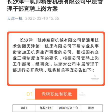
长沙津一凯帅精密机械有限公司中层管
理干部竞聘上岗方案
天津一机
2022-03-10 15:55
长沙津一凯帅精密机械有限公司是通用技
术集团天津第一机床有限公司下属专业从事
齿轮加工机床生产研发的公司。根据国有企
业三项制度改革的要求，根据公司竞聘上岗
工作部署，经研究，决定对公司中层管理干
部进行公开竞聘，现将相关事宜公告如下：
0
1
竞聘职位和职数