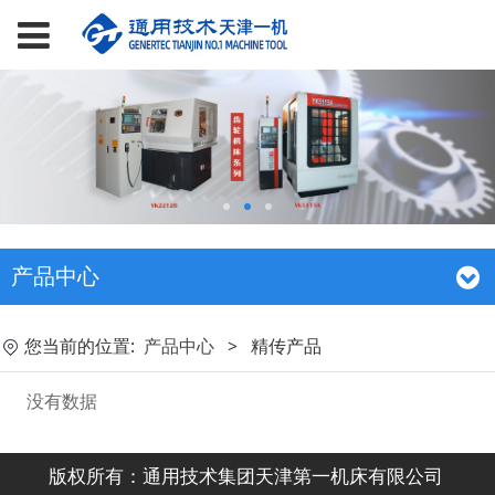
产品中心
您当前的位置:
产品中心
>
精传产品
没有数据
版权所有：通用技术集团天津第一机床有限公司