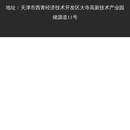
地址：天津市西青经济技术开发区大寺高新技术产业园
储源道11号