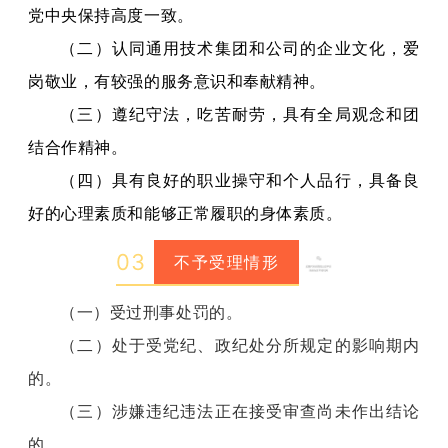
党中央保持高度一致。
（二）认同通用技术集团和公司的企业文化，爱
岗敬业，有较强的服务意识和奉献精神。
（三）遵纪守法，吃苦耐劳，具有全局观念和团
结合作精神。
（四）具有良好的职业操守和个人品行，具备良
好的心理素质和能够正常履职的身体素质。
0
3
不予受理情形
（一）受过刑事处罚的。
（二）处于受党纪、政纪处分所规定的影响期内
的。
（三）涉嫌违纪违法正在接受审查尚未作出结论
的。