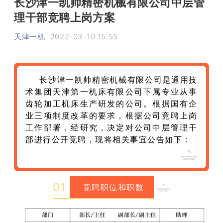
长沙津一凯帅精密机械有限公司中层管
理干部竞聘上岗方案
天津一机
2022-03-10 15:55
长沙津一凯帅精密机械有限公司是通用技
术集团天津第一机床有限公司下属专业从事
齿轮加工机床生产研发的公司。根据国有企
业三项制度改革的要求，根据公司竞聘上岗
工作部署，经研究，决定对公司中层管理干
部进行公开竞聘，现将相关事宜公告如下：
0
1
竞聘职位和职数