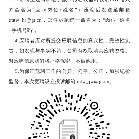
并命名为“应聘岗位+姓名”）压缩后发送至邮箱
tmtw_hr@gt.cn，邮件标题统一命名为：
“岗位+姓名
+手机号码”。
4.应聘者应对所提交应聘信息的真实性、完整性负
责，如发现与事实不符，公司有权取消其应聘资格。
对应聘信息我们将严格保密，不做他用。
5.为保证竞聘工作的公开、公平、公正，加强纪检
监督，
本次竞聘设立投诉邮箱tmtw_jw@gt.cn
。