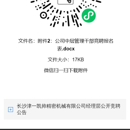
长沙津一凯帅精密机械有限公司经理层公开竞聘
公告