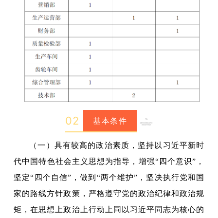
0
2
基本条件
（一）具有较高的政治素质，坚持以习近平新时
代中国特色社会主义思想为指导，增强“四个意识”，
坚定“四个自信”，做到“两个维护”，坚决执行党和国
家的路线方针政策，严格遵守党的政治纪律和政治规
矩，在思想上政治上行动上同以习近平同志为核心的