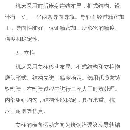
机床采用前后床身连结布局，框式结构。设
计有一
V
、一平两条导向导轨。导轨面经过精密加
工，导向性能好，保证精密加工所必需的精度、
强度和稳定性。
2
．立柱
机床采用立柱移动布局、框式结构和立柱抱
磨头形式。结构先进，精度稳定。选用优质灰铸
铁制造，在制造过程中进行二次人工时效处理。
内部组织均匀，结构性能稳定，具有承重、抗
压、耐磨等优点。
立柱的横向运动方向为镶钢淬硬滚动导轨结