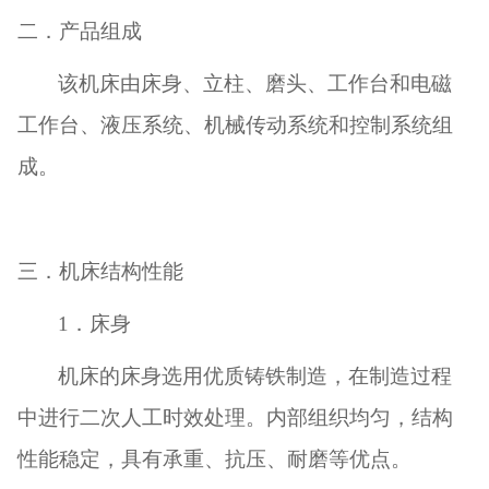
二．产品组成
该机床由床身、立柱、磨头、工作台和电磁
工作台、液压系统、机械传动系统和控制系统组
成。
三．机床结构性能
1
．床身
机床的床身选用优质铸铁制造，在制造过程
中进行二次人工时效处理。内部组织均匀，结构
性能稳定，具有承重、抗压、耐磨等优点。