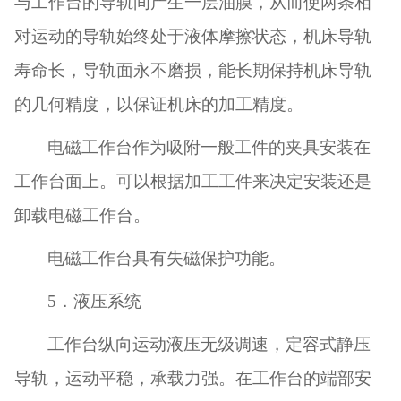
与工作台的导轨间产生一层油膜，从而使两条相
对运动的导轨始终处于液体摩擦状态，机床导轨
寿命长，导轨面永不磨损，能长期保持机床导轨
的几何精度，以保证机床的加工精度。
电磁工作台作为吸附一般工件的夹具安装在
工作台面上。可以根据加工工件来决定安装还是
卸载电磁工作台。
电磁工作台具有失磁保护功能。
5
．液压系统
工作台纵向运动液压无级调速，定容式静压
导轨，运动平稳，承载力强。在工作台的端部安