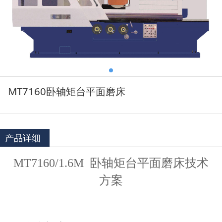
MT7160卧轴矩台平面磨床
产品详细
MT7160/1.6M
卧轴矩台平面磨床技术
方案