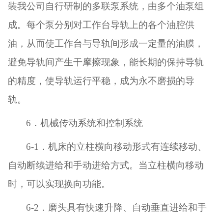
装我公司自行研制的多联泵系统，由多个油泵组
成。每个泵分别对工作台导轨上的各个油腔供
油，从而使工作台与导轨间形成一定量的油膜，
避免导轨间产生干摩擦现象，能长期的保持导轨
的精度，使导轨运行平稳，成为永不磨损的导
轨。
6
．机械传动系统和控制系统
6-1
．机床的立柱横向移动形式有连续移动、
自动断续进给和手动进给方式。当立柱横向移动
时，可以实现换向功能。
6-2
．磨头具有快速升降、自动垂直进给和手