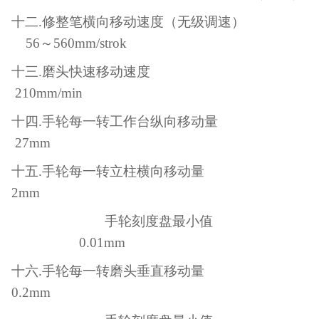
十二
.修整笔横向移动速度（无级调速）
56～560mm/strok
十三
.磨头快速移动速度
210mm/min
十四
.手轮每一转工作台纵向移动量
27mm
十五
.手轮每一转立柱横向移动量
2mm
手轮刻度盘最小值
0.01mm
十六
.手轮每一转磨头垂直移动量
0.2mm