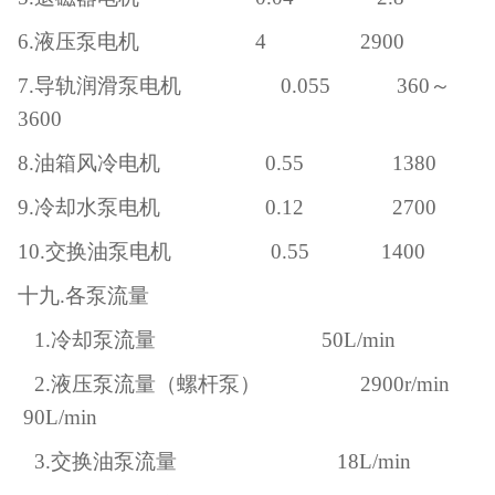
6.液压泵电机 4 2900
7.导轨润滑泵电机 0.055 360～
3600
8.油箱风冷电机 0.55 1380
9.冷却水泵电机 0.12 2700
10.交换油泵电机 0.55 1400
十九
.各泵流量
1.冷却泵流量 50L/min
2.液压泵流量（螺杆泵） 2900r/min
90L/min
3.交换油泵流量 18L/min