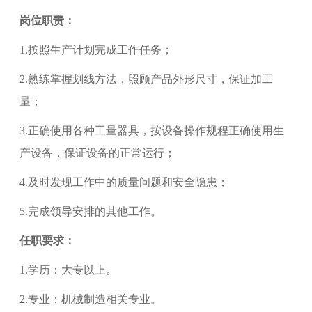
岗位职责：
1.
按照生产计划完成工作任务；
2.
熟练掌握划线方法，照顾产品外形尺寸，保证加工
量；
3.
正确使用各种工量器具，按设备操作规程正确使用生
产设备，保证设备的正常运行；
4.
及时发现工作中的质量问题和安全隐患；
5.
完成领导安排的其他工作。
任职要求：
1.
学历：大专以上。
2.
专业：机械制造相关专业。