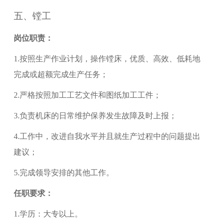
五、
镗工
岗位职责：
1.
按照生产作业计划，操作镗床，优质、高效、低耗地
完成或超额完成生产任务；
2.
严格按照加工工艺文件和图纸加工工件；
3.
负责机床的日常维护保养发生故障及时上报；
4.
工作中，改进自我水平并且就生产过程中的问题提出
建议；
5.
完成领导安排的其他工作。
任职要求：
1.
学历：大专以上。