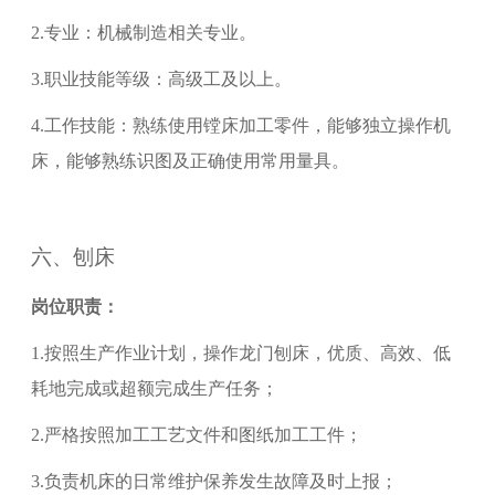
2.
专业：机械制造相关专业。
3.
职业技能等级：
高级工
及以上。
4.
工作技能：熟练使用镗床加工零件，能够独立操作机
床，能够熟练识图及正确使用常用量具。
六、
刨床
岗位职责：
1.
按照生产作业计划，操作龙门刨床，优质、高效、低
耗地完成或超额完成生产任务；
2.
严格按照加工工艺文件和图纸加工工件；
3.
负责机床的日常维护保养发生故障及时上报；