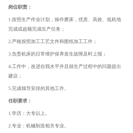
岗位职责：
1.
按照生产作业计划，操作磨床，优质、高效、低耗地
完成或超额完成生产任务；
2.
严格按照加工工艺文件和图纸加工工件；
3.
负责机床的日常维护保养发生故障及时上报；
4.
工作中，改进自我水平并且就生产过程中的问题提出
建议；
5.
完成领导安排的其他工作。
任职要求：
1.
学历：大专以上。
2.
专业：机械制造相关专业。