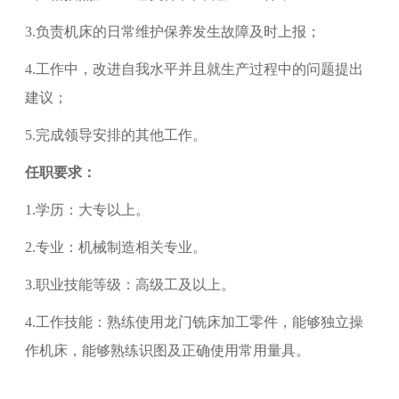
3.
负责机床的日常维护保养发生故障及时上报；
4.
工作中，改进自我水平并且就生产过程中的问题提出
建议；
5.
完成领导安排的其他工作。
任职要求：
1.
学历：大专以上。
2.
专业：机械制造相关专业。
3.
职业技能等级：
高级工
及以上。
4.
工作技能：熟练使用龙门铣床加工零件，能够独立操
作机床，能够熟练识图及正确使用常用量具。