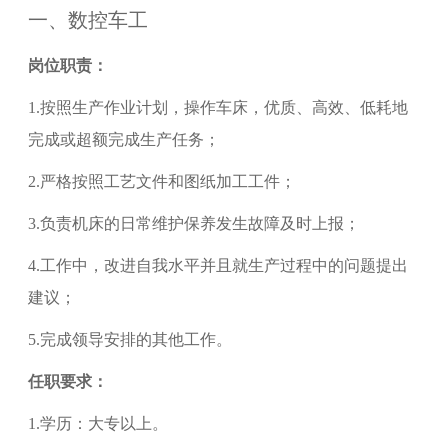
一、
数控车工
岗位职责：
1.
按照生产作业计划，操作车床，优质、高效、低耗地
完成或超额完成生产任务；
2.
严格按照工艺文件和图纸加工工件；
3.
负责机床的日常维护保养发生故障及时上报；
4.
工作中，改进自我水平并且就生产过程中的问题提出
建议；
5.
完成领导安排的其他工作。
任职要求：
1.
学历：大专以上。