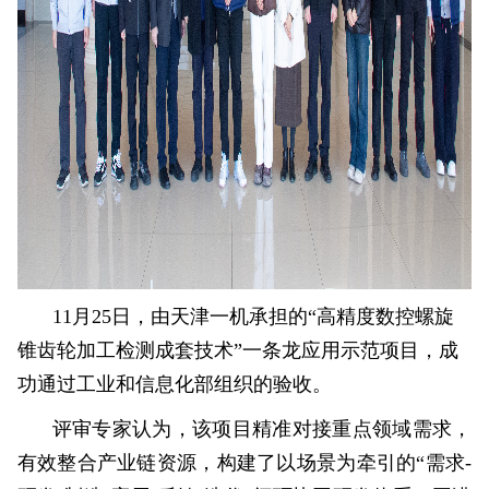
11月25日，由天津一机承担的“高精度数控螺旋
锥齿轮加工检测成套技术”一条龙应用示范项目，成
功通过工业和信息化部组织的验收。
评审专家认为，该项目精准对接重点领域需求，
有效整合产业链资源，构建了以场景为牵引的“需求-