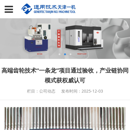
高端齿轮技术“一条龙”项目通过验收，产业链协同
模式获权威认可
栏目：公司动态
发布时间：2025-12-03